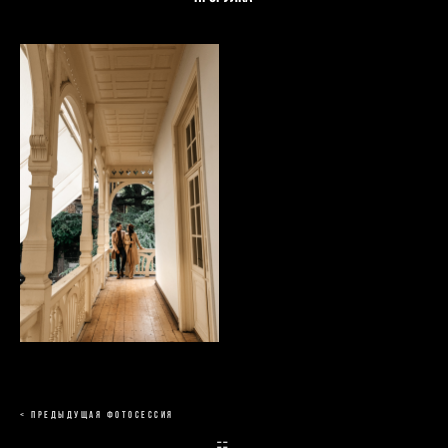
< ПРЕДЫДУЩАЯ ФОТОСЕССИЯ
☷